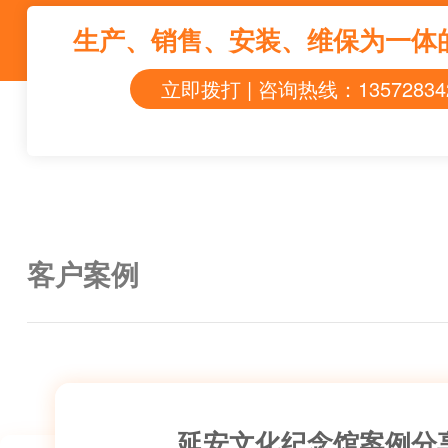
生产、销售、安装、维保为一体
立即拨打 | 咨询热线：13572834
客户案例
延安文化纪念馆案例分