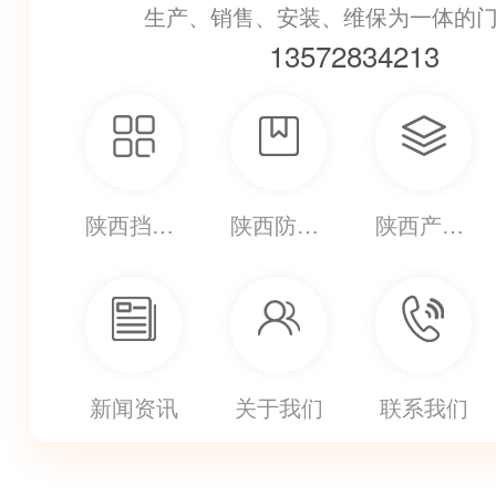
生产、销售、安装、维保为一体的
13572834213
陕西挡烟垂壁
陕西防火卷帘
陕西产品中心
新闻资讯
关于我们
联系我们