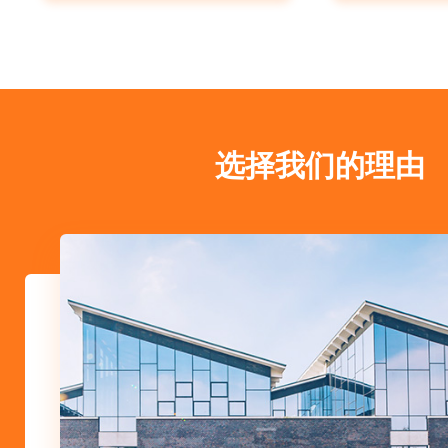
选择我们的理由