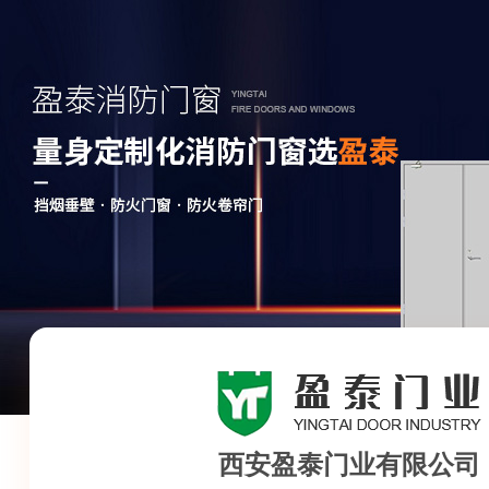
西安盈泰门业有限公司