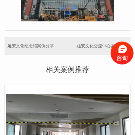
延安文化纪念馆案例分享
延安文化交流中心案例分享
相关案例推荐