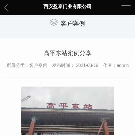
西安盈泰门业有限公司
客户案例
高平东站案例分享
所属分类：客户案例 发布时间： 2021-03-18 作者：admin